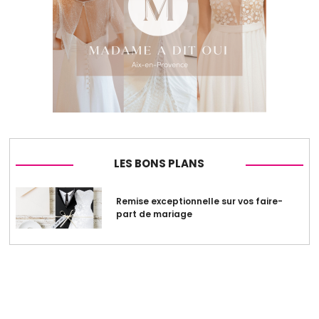
LES BONS PLANS
Remise exceptionnelle sur vos faire-
part de mariage