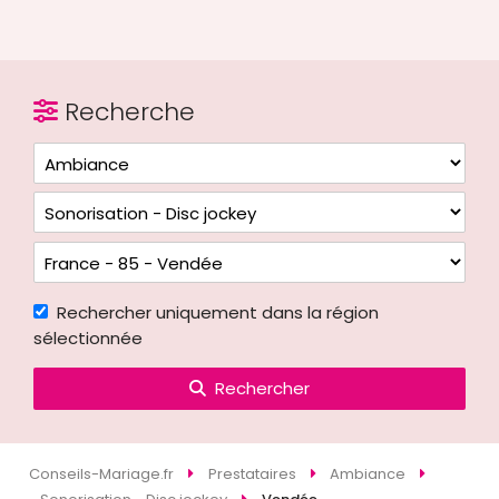
Recherche
Rechercher uniquement dans la région
sélectionnée
Rechercher
Conseils-Mariage.fr
Prestataires
Ambiance