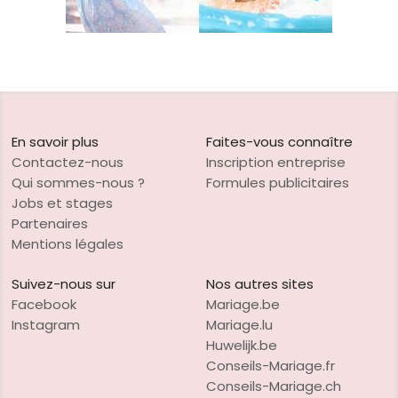
En savoir plus
Faites-vous connaître
Contactez-nous
Inscription entreprise
Qui sommes-nous ?
Formules publicitaires
Jobs et stages
Partenaires
Mentions légales
Suivez-nous sur
Nos autres sites
Facebook
Mariage.be
Instagram
Mariage.lu
Huwelijk.be
Conseils-Mariage.fr
Conseils-Mariage.ch