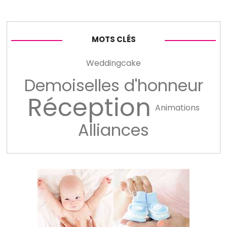
MOTS CLÉS
Weddingcake
Demoiselles d'honneur
Réception
Animations
Alliances