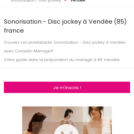
Sonorisation - Disc jockey
Vendée
Sonorisation - Disc jockey à Vendée (85)
france
Trouvez vos prestataires Sonorisation - Disc jockey à Vendée
avec Conseils-Mariage.fr
Votre guide dans la préparation du mariage à 85 Vendée
Je m'inscris !