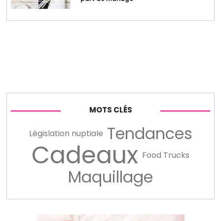
MOTS CLÉS
Tendances
Législation nuptiale
Cadeaux
Food Trucks
Maquillage