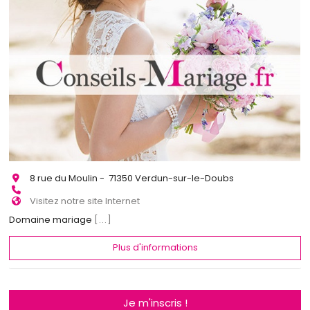
8 rue du Moulin - 71350 Verdun-sur-le-Doubs
Visitez notre site Internet
Domaine mariage
[...]
Plus d'informations
Je m'inscris !