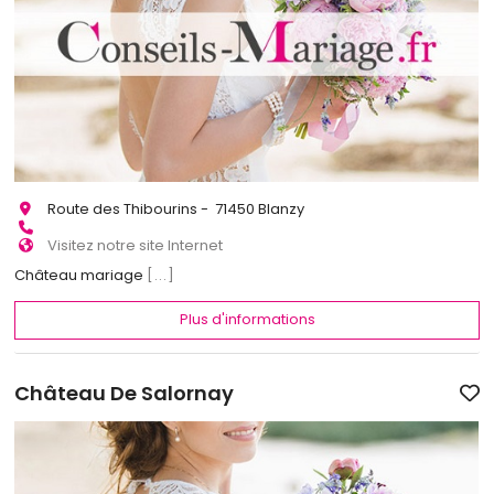
Route des Thibourins - 71450 Blanzy
Visitez notre site Internet
Château mariage
[...]
Plus d'informations
Château De Salornay