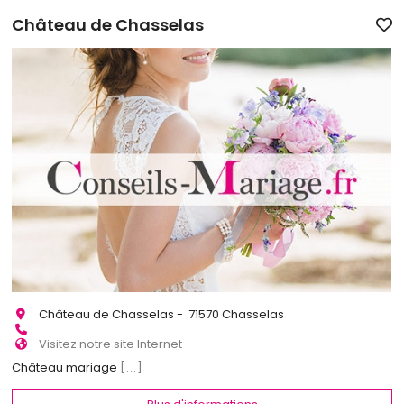
Château de Chasselas
Château de Chasselas - 71570 Chasselas
Visitez notre site Internet
Château mariage
[...]