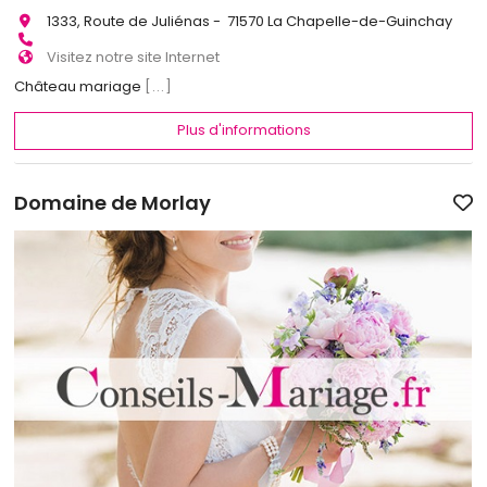
1333, Route de Juliénas - 71570 La Chapelle-de-Guinchay
Visitez notre site Internet
Château mariage
[...]
Plus d'informations
Domaine de Morlay