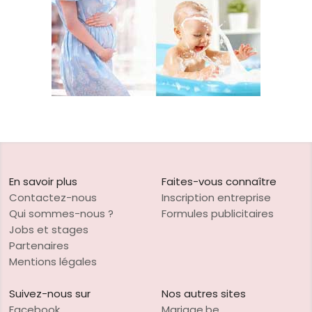
En savoir plus
Faites-vous connaître
Contactez-nous
Inscription entreprise
Qui sommes-nous ?
Formules publicitaires
Jobs et stages
Partenaires
Mentions légales
Suivez-nous sur
Nos autres sites
Facebook
Mariage.be