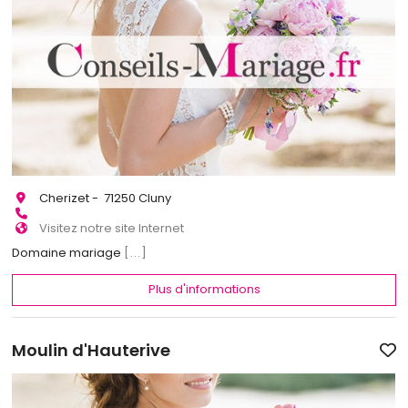
Cherizet - 71250 Cluny
Visitez notre site Internet
Domaine mariage
[...]
Plus d'informations
Moulin d'Hauterive