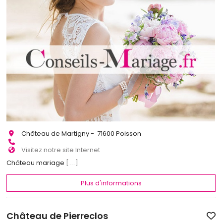
Château de Martigny - 71600 Poisson
Visitez notre site Internet
Château mariage
[...]
Plus d'informations
Château de Pierreclos