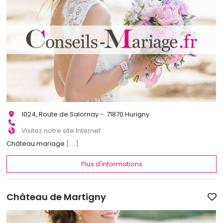
1024, Route de Salornay - 71870 Hurigny
Visitez notre site Internet
Château mariage
[...]
Plus d'informations
Château de Martigny