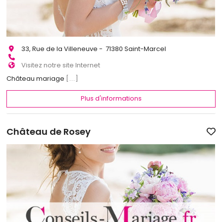
33, Rue de la Villeneuve - 71380 Saint-Marcel
Visitez notre site Internet
Château mariage
[...]
Plus d'informations
Château de Rosey