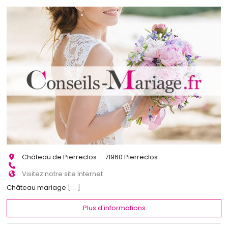
Château de Pierreclos - 71960 Pierreclos
Visitez notre site Internet
Château mariage
[...]
Plus d'informations