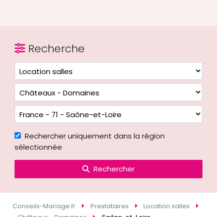
Recherche
Rechercher uniquement dans la région
sélectionnée
Rechercher
Conseils-Mariage.fr
Prestataires
Location salles