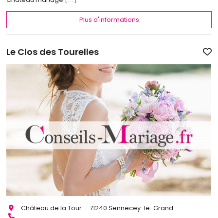
Plus d'informations
Le Clos des Tourelles
Château de la Tour - 71240 Sennecey-le-Grand