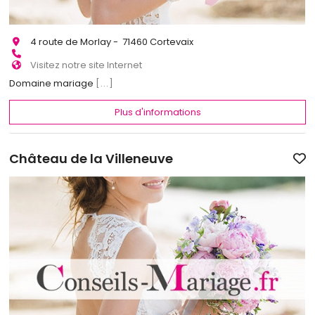
4 route de Morlay - 71460 Cortevaix
Visitez notre site Internet
Domaine mariage
[...]
Plus d'informations
Château de la Villeneuve