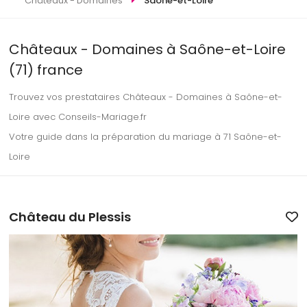
Châteaux - Domaines
Saône-et-Loire
Châteaux - Domaines à Saône-et-Loire
(71) france
Trouvez vos prestataires Châteaux - Domaines à Saône-et-
Loire avec Conseils-Mariage.fr
Votre guide dans la préparation du mariage à 71 Saône-et-
Loire
Château du Plessis