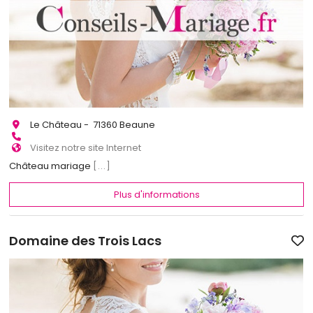
Le Château - 71360 Beaune
Visitez notre site Internet
Château mariage
[...]
Plus d'informations
Domaine des Trois Lacs