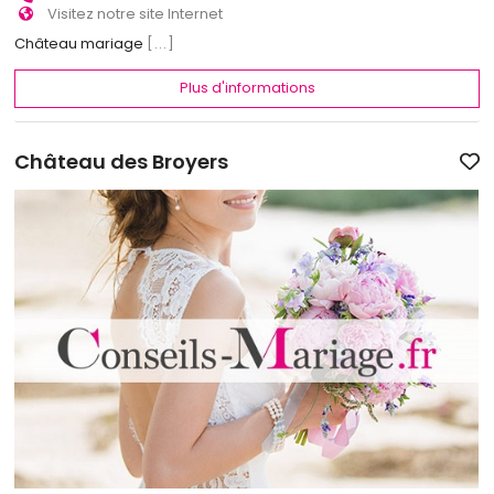
Visitez notre site Internet
Château mariage
[...]
Plus d'informations
Château des Broyers