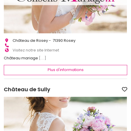
Château de Rosey - 71390 Rosey
Visitez notre site Internet
Château mariage
[...]
Plus d'informations
Château de Sully