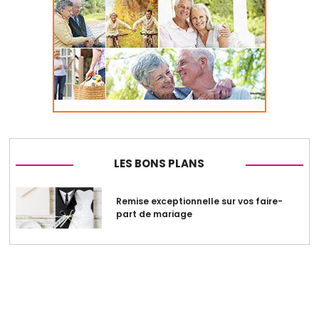
LES BONS PLANS
Remise exceptionnelle sur vos faire-
part de mariage