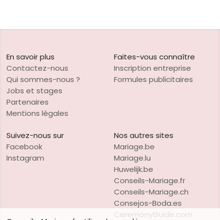
En savoir plus
Faites-vous connaître
Contactez-nous
Inscription entreprise
Qui sommes-nous ?
Formules publicitaires
Jobs et stages
Partenaires
Mentions légales
Suivez-nous sur
Nos autres sites
Facebook
Mariage.be
Instagram
Mariage.lu
Huwelijk.be
Conseils-Mariage.fr
Conseils-Mariage.ch
Consejos-Boda.es
CeremonyGuide.com