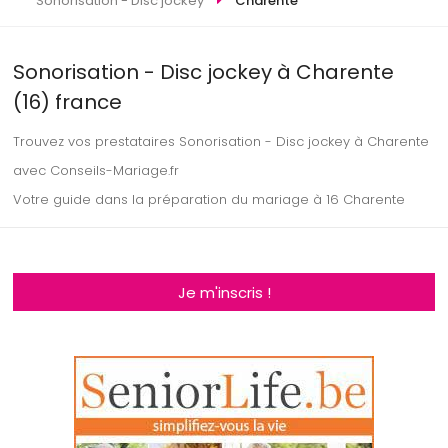
Sonorisation - Disc jockey
Charente
Sonorisation - Disc jockey à Charente
(16) france
Trouvez vos prestataires Sonorisation - Disc jockey à Charente
avec Conseils-Mariage.fr
Votre guide dans la préparation du mariage à 16 Charente
Je m'inscris !