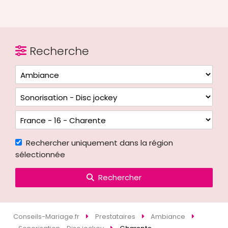
Recherche
Rechercher uniquement dans la région
sélectionnée
Rechercher
Conseils-Mariage.fr
Prestataires
Ambiance