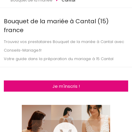
Bouquet de la mariée
Cantal
Bouquet de la mariée à Cantal (15)
france
Trouvez vos prestataires Bouquet de la mariée à Cantal avec
Conseils-Mariage.fr
Votre guide dans la préparation du mariage à 15 Cantal
Je m'inscris !