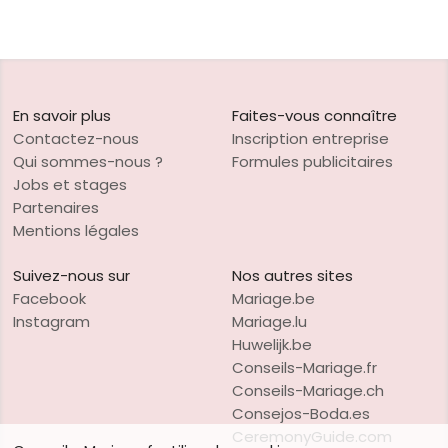
En savoir plus
Faites-vous connaître
Contactez-nous
Inscription entreprise
Qui sommes-nous ?
Formules publicitaires
Jobs et stages
Partenaires
Mentions légales
Suivez-nous sur
Nos autres sites
Facebook
Mariage.be
Instagram
Mariage.lu
Huwelijk.be
Conseils-Mariage.fr
Conseils-Mariage.ch
Consejos-Boda.es
CeremonyGuide.com