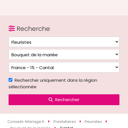
Recherche
Rechercher uniquement dans la région
sélectionnée
Rechercher
Conseils-Mariage.fr
Prestataires
Fleuristes