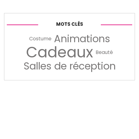
MOTS CLÉS
Animations
Costume
Cadeaux
Beauté
Salles de réception