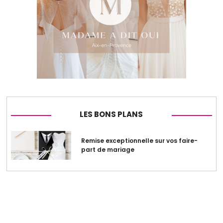
LES BONS PLANS
Remise exceptionnelle sur vos faire-
part de mariage