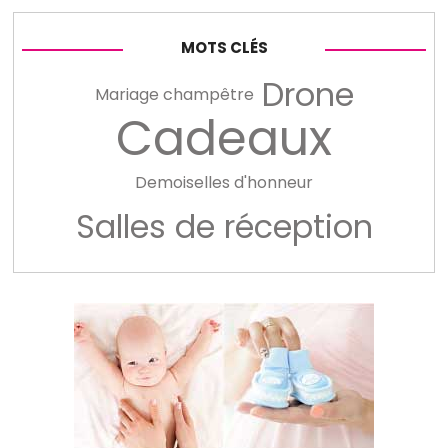
MOTS CLÉS
Drone
Mariage champêtre
Cadeaux
Demoiselles d'honneur
Salles de réception