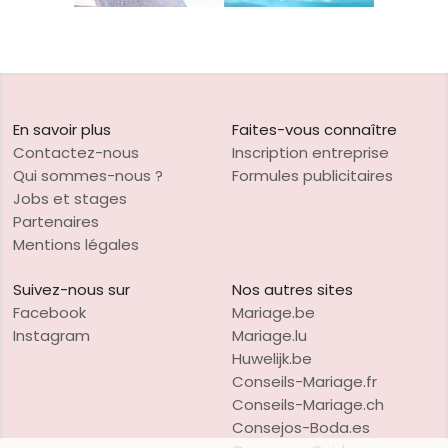
En savoir plus
Faites-vous connaître
Contactez-nous
Inscription entreprise
Qui sommes-nous ?
Formules publicitaires
Jobs et stages
Partenaires
Mentions légales
Suivez-nous sur
Nos autres sites
Facebook
Mariage.be
Instagram
Mariage.lu
Huwelijk.be
Conseils-Mariage.fr
Conseils-Mariage.ch
Consejos-Boda.es