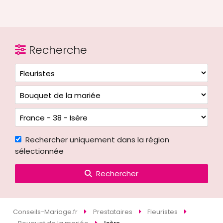
Recherche
Rechercher uniquement dans la région
sélectionnée
Rechercher
Conseils-Mariage.fr
Prestataires
Fleuristes