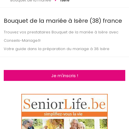
Bouquet de la mariée
Isère
Bouquet de la mariée à Isère (38) france
Trouvez vos prestataires Bouquet de la mariée à Isère avec
Conseils-Mariage.fr
Votre guide dans la préparation du mariage à 38 Isère
Je m'inscris !