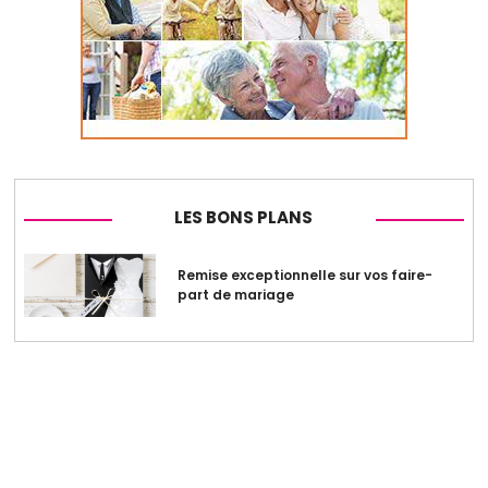
LES BONS PLANS
Remise exceptionnelle sur vos faire-
part de mariage