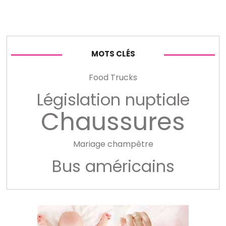
MOTS CLÉS
Food Trucks
Législation nuptiale
Chaussures
Mariage champêtre
Bus américains