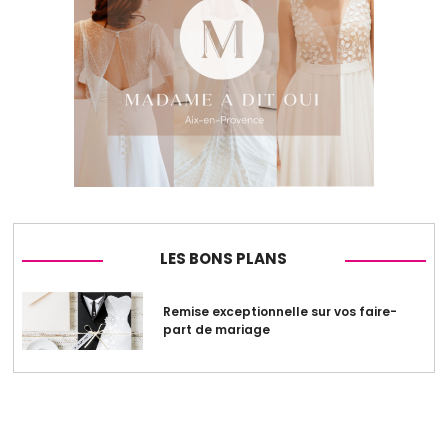
LES BONS PLANS
Remise exceptionnelle sur vos faire-
part de mariage