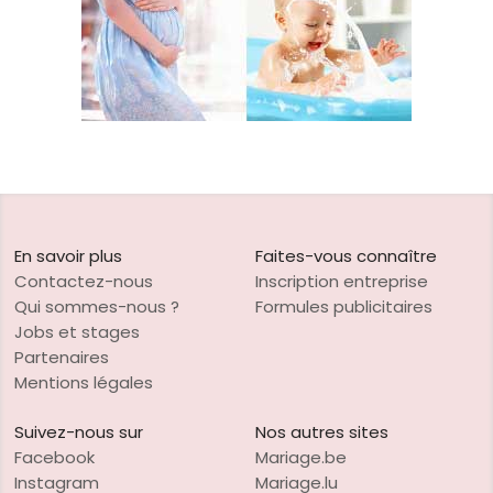
En savoir plus
Faites-vous connaître
Contactez-nous
Inscription entreprise
Qui sommes-nous ?
Formules publicitaires
Jobs et stages
Partenaires
Mentions légales
Suivez-nous sur
Nos autres sites
Facebook
Mariage.be
Instagram
Mariage.lu