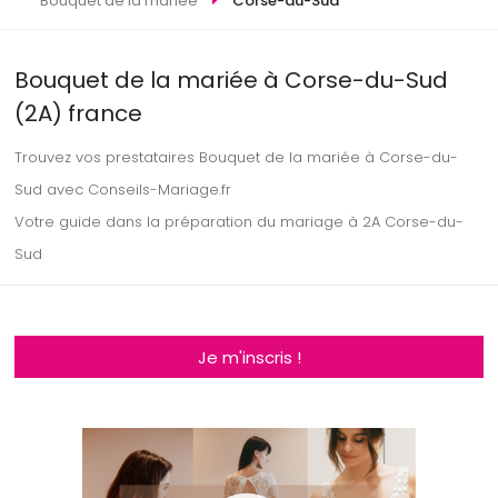
Bouquet de la mariée
Corse-du-Sud
Bouquet de la mariée à Corse-du-Sud
(2A) france
Trouvez vos prestataires Bouquet de la mariée à Corse-du-
Sud avec Conseils-Mariage.fr
Votre guide dans la préparation du mariage à 2A Corse-du-
Sud
Je m'inscris !