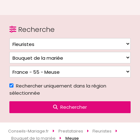
Recherche
Rechercher uniquement dans la région
sélectionnée
Rechercher
Conseils-Mariage.fr
Prestataires
Fleuristes
Bouquet de la mariée
Meuse