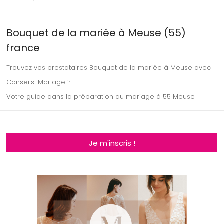
Bouquet de la mariée à Meuse (55)
france
Trouvez vos prestataires Bouquet de la mariée à Meuse avec
Conseils-Mariage.fr
Votre guide dans la préparation du mariage à 55 Meuse
Je m'inscris !