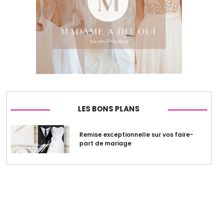
LES BONS PLANS
Remise exceptionnelle sur vos faire-
part de mariage