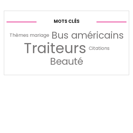
MOTS CLÉS
Bus américains
Thèmes mariage
Traiteurs
Citations
Beauté