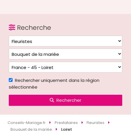
Recherche
Rechercher uniquement dans la région
sélectionnée
Rechercher
Conseils-Mariage.fr
Prestataires
Fleuristes
Bouquet de la mariée
Loiret