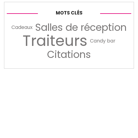
MOTS CLÉS
Salles de réception
Cadeaux
Traiteurs
Candy bar
Citations