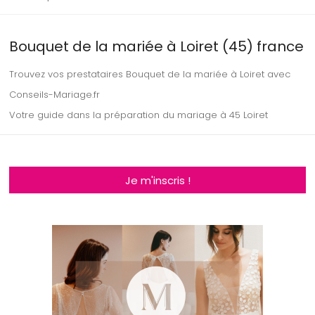
Bouquet de la mariée à Loiret (45) france
Trouvez vos prestataires Bouquet de la mariée à Loiret avec
Conseils-Mariage.fr
Votre guide dans la préparation du mariage à 45 Loiret
Je m'inscris !