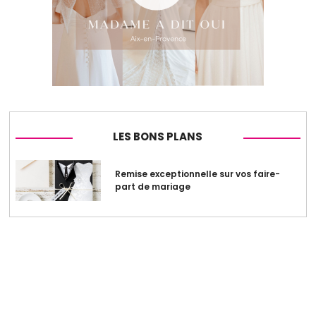
LES BONS PLANS
Remise exceptionnelle sur vos faire-
part de mariage