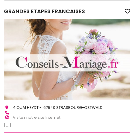
GRANDES ETAPES FRANCAISES
4 QUAI HEYDT - 67540 STRASBOURG-OSTWALD
Visitez notre site Internet
[...]