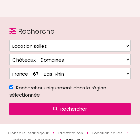
Recherche
Rechercher uniquement dans la région
sélectionnée
Rechercher
Conseils-Mariage.fr
Prestataires
Location salles