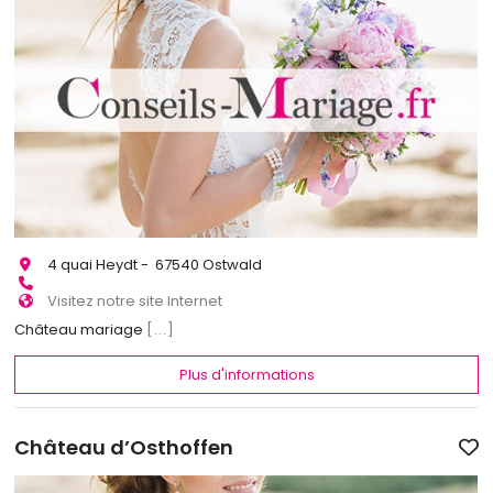
4 quai Heydt - 67540 Ostwald
Visitez notre site Internet
Château mariage
[...]
Plus d'informations
Château d’Osthoffen