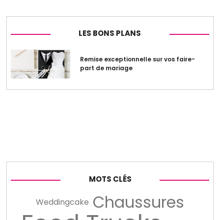
LES BONS PLANS
Remise exceptionnelle sur vos faire-
part de mariage
MOTS CLÉS
Chaussures
Weddingcake