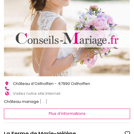
Château d’Osthoffen - 67990 Osthoffen
Visitez notre site Internet
Château mariage
[...]
Plus d'informations
La Ferme de Marie-Hélène