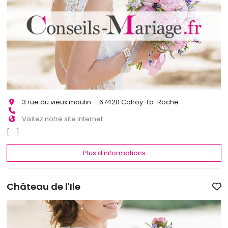
3 rue du vieux moulin - 67420 Colroy-La-Roche
Visitez notre site Internet
[...]
Plus d'informations
Château de l'Ile