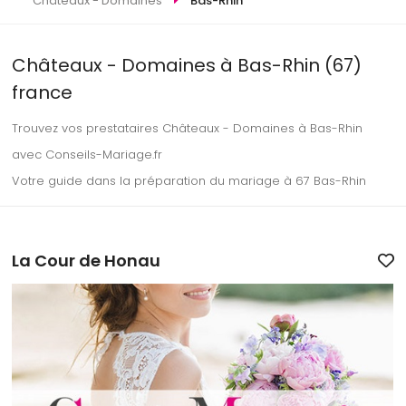
Châteaux - Domaines
Bas-Rhin
Châteaux - Domaines à Bas-Rhin (67)
france
Trouvez vos prestataires Châteaux - Domaines à Bas-Rhin
avec Conseils-Mariage.fr
Votre guide dans la préparation du mariage à 67 Bas-Rhin
La Cour de Honau