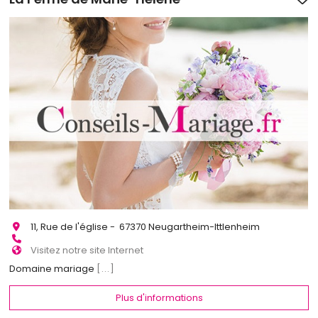
11, Rue de l'église - 67370 Neugartheim-Ittlenheim
Visitez notre site Internet
Domaine mariage
[...]
Plus d'informations