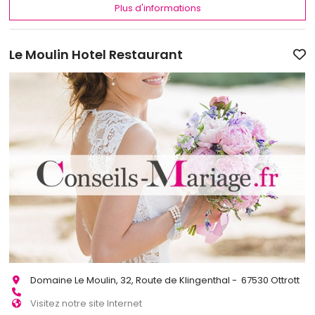
Plus d'informations
Le Moulin Hotel Restaurant
Domaine Le Moulin, 32, Route de Klingenthal - 67530 Ottrott
Visitez notre site Internet