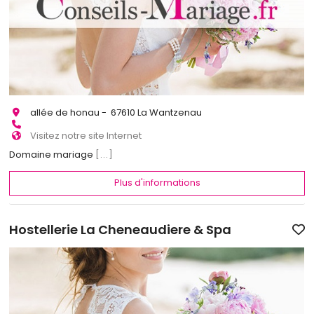
allée de honau - 67610 La Wantzenau
Visitez notre site Internet
Domaine mariage
[...]
Plus d'informations
Hostellerie La Cheneaudiere & Spa